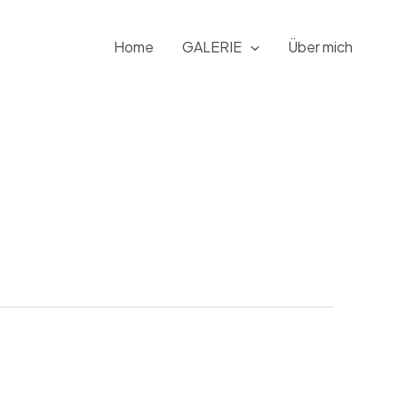
Home
GALERIE
Über mich