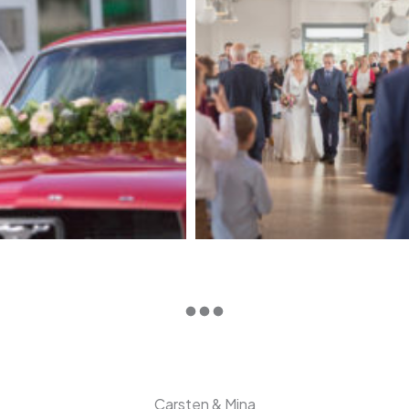
Carsten & Mina