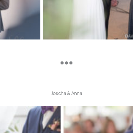
Joscha & Anna