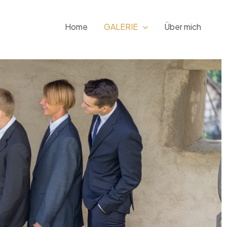
Home
GALERIE
Über mich