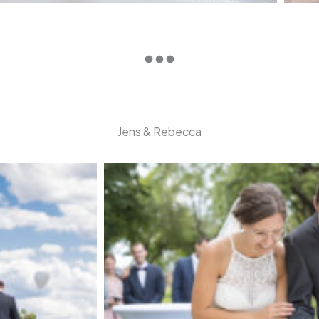
Jens & Rebecca