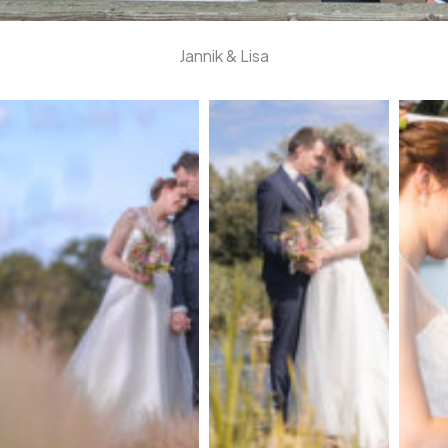
Jannik & Lisa